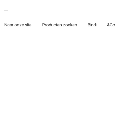
Naar onze site
Producten zoeken
Bindi
&Co