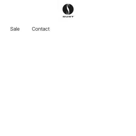
Sale
Contact