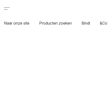
Naar onze site
Producten zoeken
Bindi
&Co