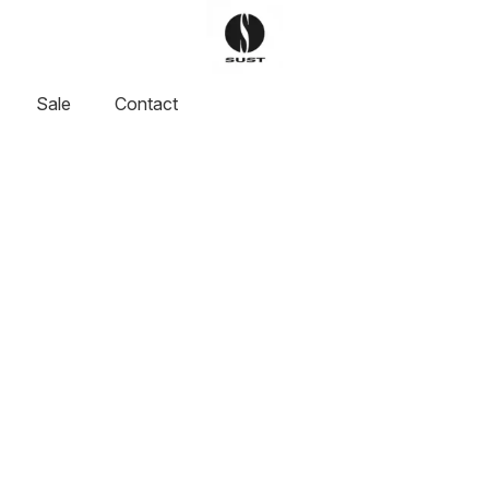
Sale
Contact