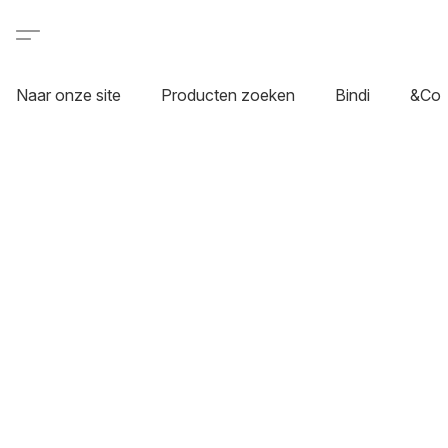
Naar onze site
Producten zoeken
Bindi
&Co