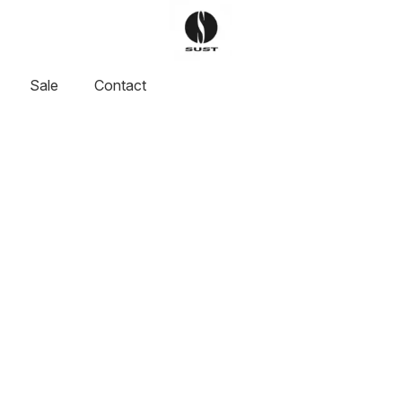
Sale
Contact