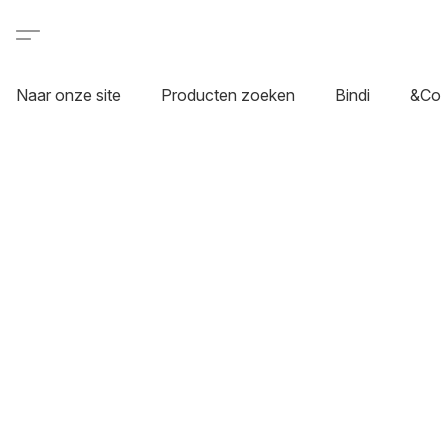
Naar onze site
Producten zoeken
Bindi
&Co