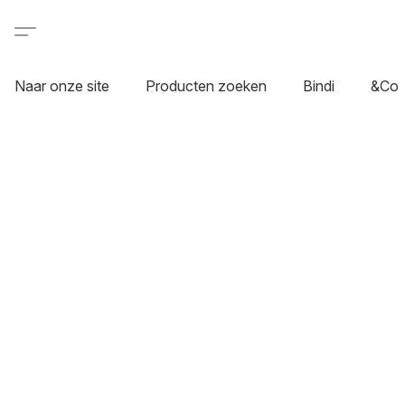
Naar onze site
Producten zoeken
Bindi
&Co