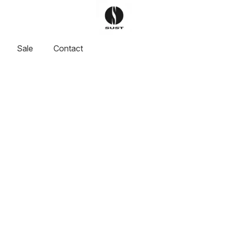
Sale
Contact