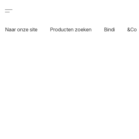
Naar onze site
Producten zoeken
Bindi
&Co