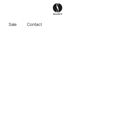
Sale
Contact